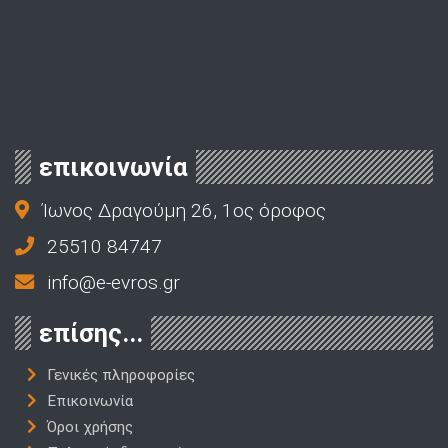
επικοινωνία
Ίωνος Δραγούμη 26, 1ος όροφος
25510 84747
info@e-evros.gr
επίσης...
Γενικές πληροφορίες
Επικοινωνία
Όροι χρήσης