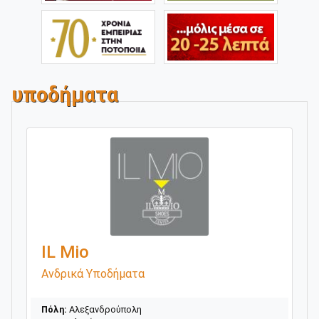
υποδήματα
IL Mio
Ανδρικά Υποδήματα
Πόλη:
Αλεξανδρούπολη