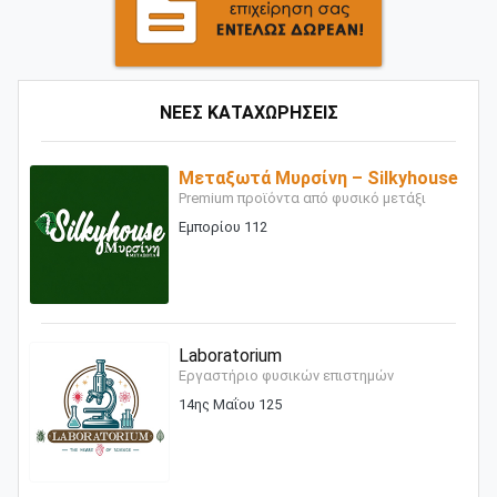
ΝΕΕΣ ΚΑΤΑΧΩΡΗΣΕΙΣ
Μεταξωτά Μυρσίνη – Silkyhouse
Premium προϊόντα από φυσικό μετάξι
Εμπορίου 112
Laboratorium
Εργαστήριο φυσικών επιστημών
14ης Μαΐου 125