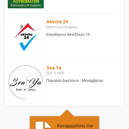
Akinita 24
Μεσιτικό Γραφείο
Ελευθέριου Βενιζέλου 15
Sea Ya
Sun 'n chill
Παραλία Δικέλλων - Μεσημβρίας