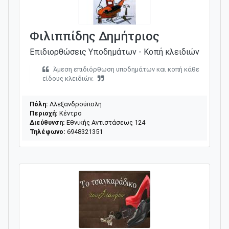
Φιλιππίδης Δημήτριος
Επιδιορθώσεις Υποδημάτων - Κοπή κλειδιών
Άμεση επιδιόρθωση υποδημάτων και κοπή κάθε
είδους κλειδιών.
Πόλη:
Αλεξανδρούπολη
Περιοχή:
Κέντρο
Διεύθυνση:
Εθνικής Αντιστάσεως 124
Τηλέφωνο:
6948321351