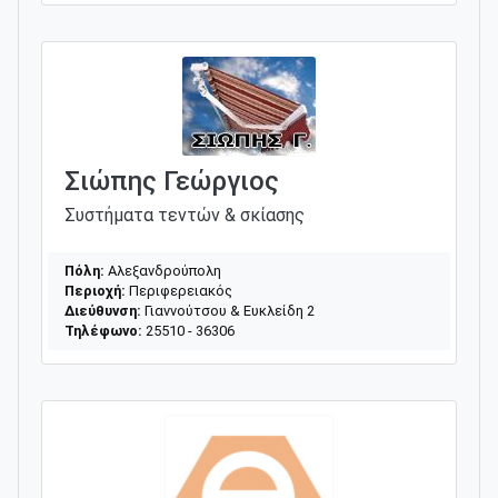
Σιώπης Γεώργιος
Συστήματα τεντών & σκίασης
Πόλη:
Αλεξανδρούπολη
Περιοχή:
Περιφερειακός
Διεύθυνση:
Γιαννούτσου & Ευκλείδη 2
Τηλέφωνο:
25510 - 36306