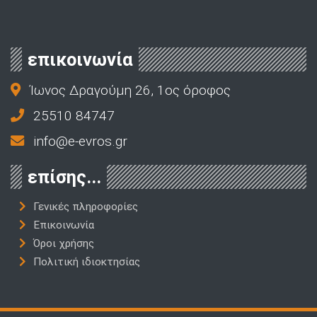
επικοινωνία
Ίωνος Δραγούμη 26, 1ος όροφος
25510 84747
info@e-evros.gr
επίσης...
Γενικές πληροφορίες
Επικοινωνία
Όροι χρήσης
Πολιτική ιδιοκτησίας