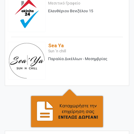
Μεσιτικό Γραφείο
Ελευθέριου Βενιζέλου 15
Sea Ya
Sun 'n chill
Παραλία Δικέλλων - Μεσημβρίας