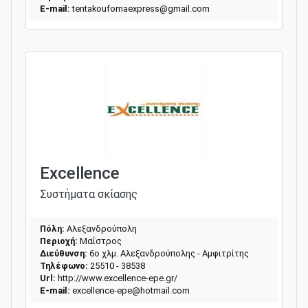
E-mail:
tentakoufomaexpress@gmail.com
Excellence
Συστήματα σκίασης
Πόλη:
Αλεξανδρούπολη
Περιοχή:
Μαΐστρος
Διεύθυνση:
6ο χλμ. Αλεξανδρούπολης - Αμφιτρίτης
Τηλέφωνο:
25510 - 38538
Url:
http://www.excellence-epe.gr/
E-mail:
excellence-epe@hotmail.com