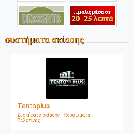
συστήματα σκίασης
Tentoplus
Συστήματα σκίασης - Κουφώματα -
Ζελατίνες