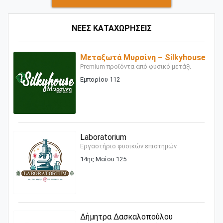
ΝΕΕΣ ΚΑΤΑΧΩΡΗΣΕΙΣ
Μεταξωτά Μυρσίνη – Silkyhouse
Premium προϊόντα από φυσικό μετάξι
Εμπορίου 112
Laboratorium
Εργαστήριο φυσικών επιστημών
14ης Μαΐου 125
Δήμητρα Δασκαλοπούλου