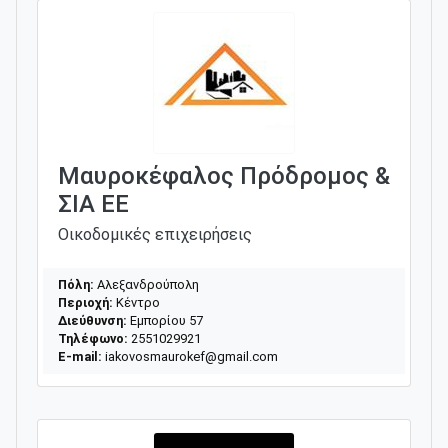
Μαυροκέφαλος Πρόδρομος &
ΣΙΑ ΕΕ
Οικοδομικές επιχειρήσεις
Πόλη:
Αλεξανδρούπολη
Περιοχή:
Κέντρο
Διεύθυνση:
Εμπορίου 57
Τηλέφωνο:
2551029921
E-mail:
iakovosmaurokef@gmail.com