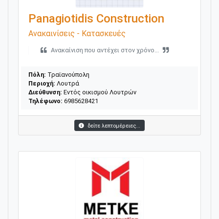
Panagiotidis Construction
Ανακαινίσεις - Κατασκευές
Ανακαίνιση που αντέχει στον χρόνο...
Πόλη:
Τραϊανούπολη
Περιοχή:
Λουτρά
Διεύθυνση:
Εντός οικισμού Λουτρών
Τηλέφωνο:
6985628421
δείτε λεπτομέρειες...