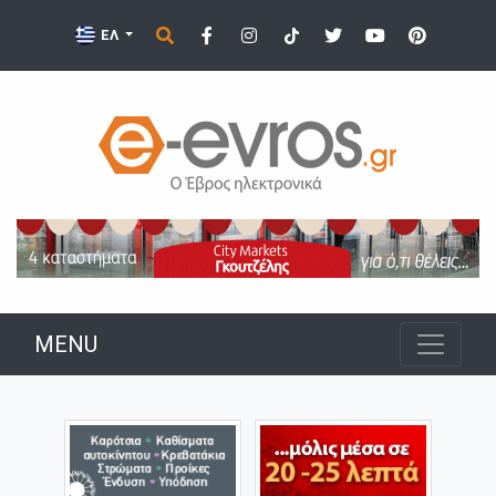
ΕΛ
MENU