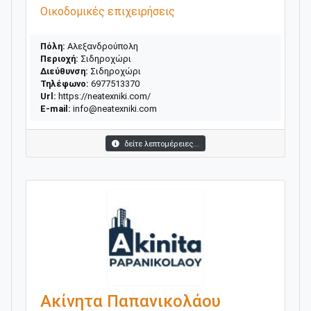
Οικοδομικές επιχειρήσεις
Πόλη:
Αλεξανδρούπολη
Περιοχή:
Σιδηροχώρι
Διεύθυνση:
Σιδηροχώρι
Τηλέφωνο:
6977513370
Url:
https://neatexniki.com/
E-mail:
info@neatexniki.com
δείτε λεπτομέρειες...
Ακίνητα Παπανικολάου