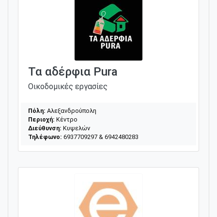
Τα αδέρφια Pura
Οικοδομικές εργασίες
Πόλη:
Αλεξανδρούπολη
Περιοχή:
Κέντρο
Διεύθυνση:
Κυψελών
Τηλέφωνο:
6937709297 & 6942480283