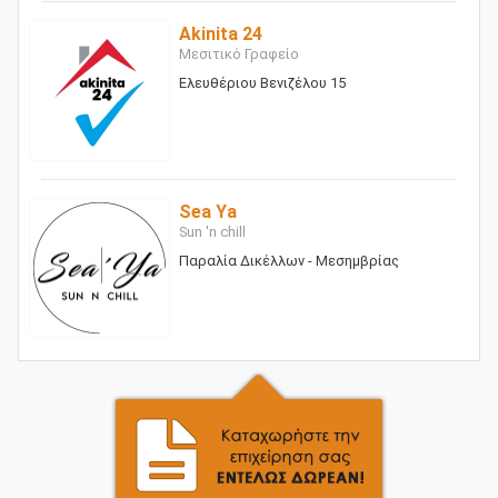
Akinita 24
Μεσιτικό Γραφείο
Ελευθέριου Βενιζέλου 15
Sea Ya
Sun 'n chill
Παραλία Δικέλλων - Μεσημβρίας