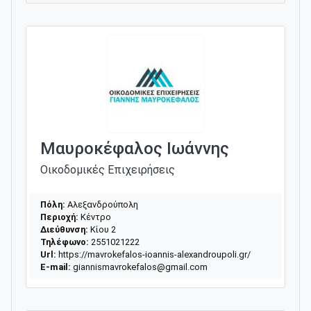
Μαυροκέφαλος Ιωάννης
Οικοδομικές Επιχειρήσεις
Πόλη:
Αλεξανδρούπολη
Περιοχή:
Κέντρο
Διεύθυνση:
Κίου 2
Τηλέφωνο:
2551021222
Url:
https://mavrokefalos-ioannis-alexandroupoli.gr/
E-mail:
giannismavrokefalos@gmail.com