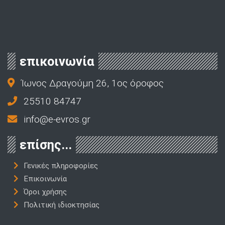
επικοινωνία
Ίωνος Δραγούμη 26, 1ος όροφος
25510 84747
info@e-evros.gr
επίσης...
Γενικές πληροφορίες
Επικοινωνία
Όροι χρήσης
Πολιτική ιδιοκτησίας