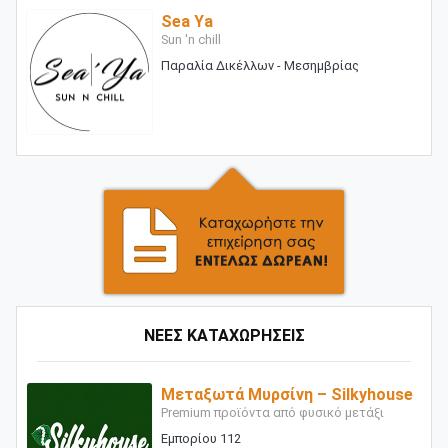
Sea Ya
Sun 'n chill
Παραλία Δικέλλων - Μεσημβρίας
ΝΕΕΣ ΚΑΤΑΧΩΡΗΣΕΙΣ
Μεταξωτά Μυρσίνη – Silkyhouse
Premium προϊόντα από φυσικό μετάξι
Εμπορίου 112