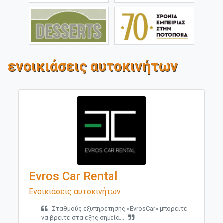
ενοικιάσεις αυτοκινήτων
Evros Car Rental
Ενοικιάσεις αυτοκινήτων
Σταθμούς εξυπηρέτησης «EvrosCar» μπορείτε
να βρείτε στα εξής σημεία...