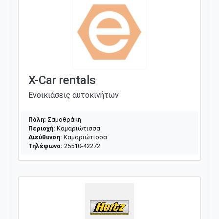
X-Car rentals
Ενοικιάσεις αυτοκινήτων
Πόλη:
Σαμοθράκη
Περιοχή:
Καμαριώτισσα
Διεύθυνση:
Καμαριώτισσα
Τηλέφωνο:
25510-42272