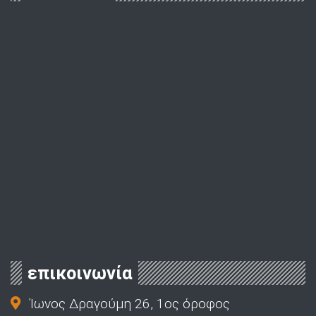
επικοινωνία
Ίωνος Δραγούμη 26, 1ος όροφος