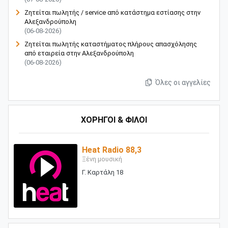
Ζητείται πωλητής / service από κατάστημα εστίασης στην
Αλεξανδρούπολη
(06-08-2026)
Ζητείται πωλητής καταστήματος πλήρους απασχόλησης
από εταιρεία στην Αλεξανδρούπολη
(06-08-2026)
Όλες οι αγγελίες
ΧΟΡΗΓΟΙ & ΦΙΛΟΙ
Heat Radio 88,3
Ξένη μουσική
Γ. Καρτάλη 18