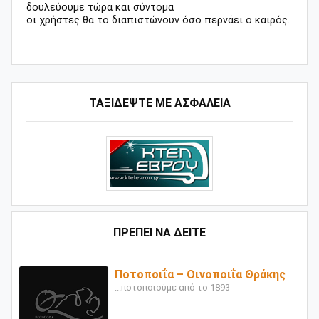
δουλεύουμε τώρα και σύντομα
οι χρήστες θα το διαπιστώνουν όσο περνάει ο καιρός.
ΤΑΞΙΔΕΨΤΕ ΜΕ ΑΣΦΑΛΕΙΑ
ΠΡΕΠΕΙ ΝΑ ΔΕΙΤΕ
Ποτοποιΐα – Οινοποιΐα Θράκης
...ποτοποιούμε από το 1893