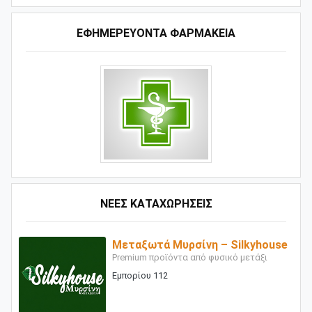
ΕΦΗΜΕΡΕΥΟΝΤΑ ΦΑΡΜΑΚΕΙΑ
ΝΕΕΣ ΚΑΤΑΧΩΡΗΣΕΙΣ
Μεταξωτά Μυρσίνη – Silkyhouse
Premium προϊόντα από φυσικό μετάξι
Εμπορίου 112