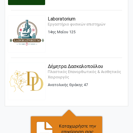
Laboratorium
Εργαστήριο φυσικών επιστημών
14ης Μαΐου 125
Δήμητρα Δασκαλοπούλου
Πλαστικός Επανορθωτικός & Αισθητικός
Χειρουργός
Ανατολικής Θράκης 47