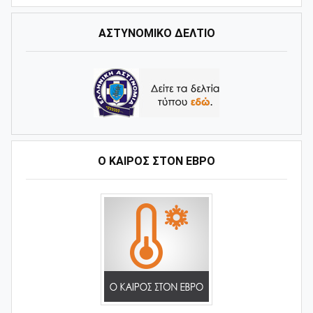
ΑΣΤΥΝΟΜΙΚΟ ΔΕΛΤΙΟ
Ο ΚΑΙΡΌΣ ΣΤΟΝ ΈΒΡΟ