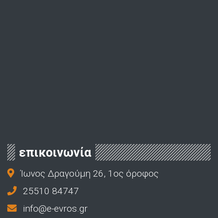
επικοινωνία
Ίωνος Δραγούμη 26, 1ος όροφος
25510 84747
info@e-evros.gr