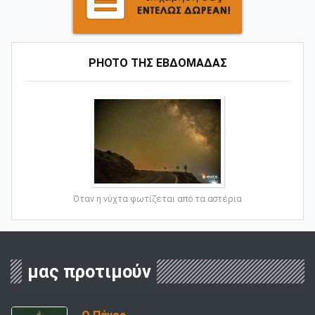
PHOTO ΤΗΣ ΕΒΔΟΜΑΔΑΣ
Όταν η νύχτα φωτίζεται από τα αστέρια
μας προτιμούν