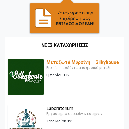
ΝΕΕΣ ΚΑΤΑΧΩΡΗΣΕΙΣ
Μεταξωτά Μυρσίνη – Silkyhouse
Premium προϊόντα από φυσικό μετάξι
Εμπορίου 112
Laboratorium
Εργαστήριο φυσικών επιστημών
14ης Μαΐου 125