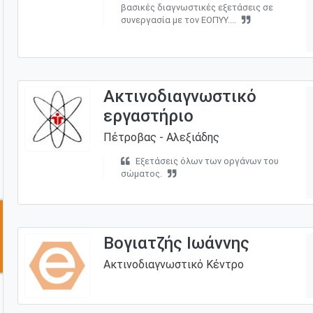
βασικές διαγνωστικές εξετάσεις σε
συνεργασία με τον ΕΟΠΥΥ....
Ακτινοδιαγνωστικό
εργαστήριο
Πέτροβας - Αλεξιάδης
Εξετάσεις όλων των οργάνων του
σώματος.
Βογιατζής Ιωάννης
Ακτινοδιαγνωστικό Κέντρο