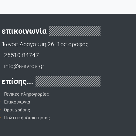
επικοινωνία
Ίωνος Δραγούμη 26, 1ος όροφος
25510 84747
info@e-evros.gr
επίσης...
Γενικές πληροφορίες
Επικοινωνία
Όροι χρήσης
Πολιτική ιδιοκτησίας