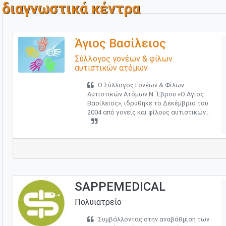
διαγνωστικά κέντρα
Άγιος Βασίλειος
Σύλλογος γονέων & φίλων
αυτιστικών ατόμων
Ο Σύλλογος Γονέων & Φίλων
Αυτιστικών Ατόμων Ν. Έβρου «Ο Αγιος
Βασίλειος», ιδρύθηκε το Δεκέμβριο του
2004 από γονείς και φίλους αυτιστικών...
SAPPEMEDICAL
Πολυιατρείο
Συμβάλλοντας στην αναβάθμιση των