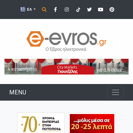
ΕΛ
MENU