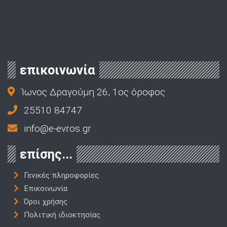
επικοινωνία
Ίωνος Δραγούμη 26, 1ος όροφος
25510 84747
info@e-evros.gr
επίσης...
Γενικές πληροφορίες
Επικοινωνία
Όροι χρήσης
Πολιτική ιδιοκτησίας