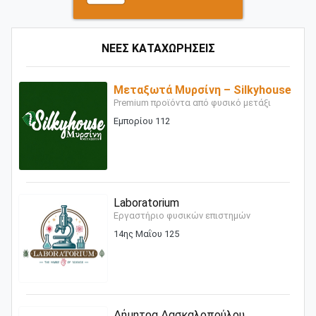
ΝΕΕΣ ΚΑΤΑΧΩΡΗΣΕΙΣ
Μεταξωτά Μυρσίνη – Silkyhouse
Premium προϊόντα από φυσικό μετάξι
Εμπορίου 112
Laboratorium
Εργαστήριο φυσικών επιστημών
14ης Μαΐου 125
Δήμητρα Δασκαλοπούλου