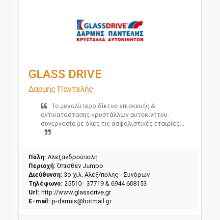
GLASS DRIVE
Δαρμής Παντελής
Το μεγαλύτερο δίκτυο επισκευής &
αντικατάστασης κρυστάλλων αυτοκινήτου.
συνεργασία με όλες τις ασφαλιστικές εταιρίες...
Πόλη:
Αλεξανδρούπολη
Περιοχή:
Όπισθεν Jumpo
Διεύθυνση:
3ο χιλ. Αλεξ/πολης - Συνόρων
Τηλέφωνο:
25510 - 37719 & 6944 608153
Url:
http://www.glassdrive.gr
E-mail:
p-darmis@hotmail.gr