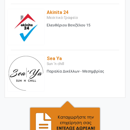
Akinita 24
Μεσιτικό Γραφείο
Ελευθέριου Βενιζέλου 15
Sea Ya
Sun 'n chill
Παραλία Δικέλλων - Μεσημβρίας