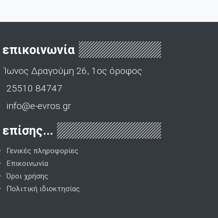
επικοινωνία
Ίωνος Δραγούμη 26, 1ος όροφος
25510 84747
info@e-evros.gr
επίσης...
Γενικές πληροφορίες
Επικοινωνία
Όροι χρήσης
Πολιτική ιδιοκτησίας