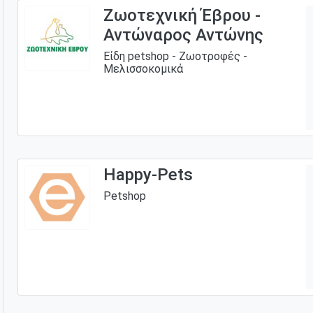
Ζωοτεχνική Έβρου -
Αντώναρος Αντώνης
Είδη petshop - Ζωοτροφές -
Μελισσοκομικά
Happy-Pets
Petshop