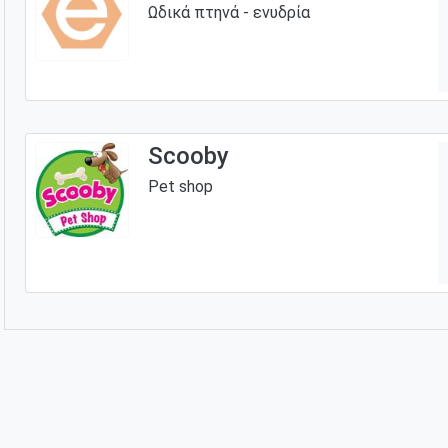
Ωδικά πτηνά - ενυδρία
Scooby
Pet shop