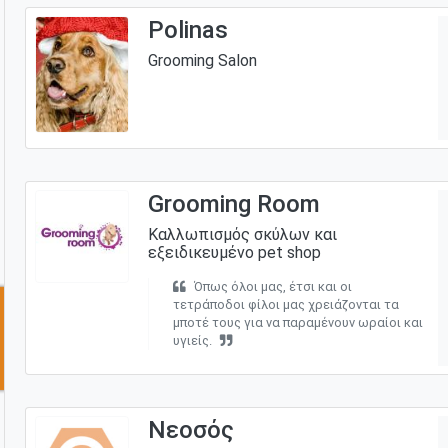
Polinas
Grooming Salon
Grooming Room
Καλλωπισμός σκύλων και
εξειδικευμένο pet shop
Όπως όλοι μας, έτσι και οι
τετράποδοι φίλοι μας χρειάζονται τα
μποτέ τους για να παραμένουν ωραίοι και
υγιείς.
Νεοσός