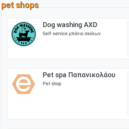
pet shops
Dog washing AXD
Self-service μπάνιο σκύλων
Pet spa Παπανικολάου
Pet shop