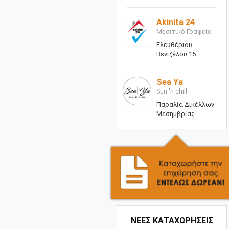
Akinita 24
Μεσιτικό Γραφείο
Ελευθέριου
Βενιζέλου 15
Sea Ya
Sun 'n chill
Παραλία Δικέλλων -
Μεσημβρίας
ΝΕΕΣ ΚΑΤΑΧΩΡΗΣΕΙΣ