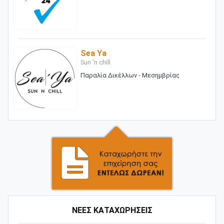
Sea Ya
Sun 'n chill
Παραλία Δικέλλων - Μεσημβρίας
ΝΕΕΣ ΚΑΤΑΧΩΡΗΣΕΙΣ