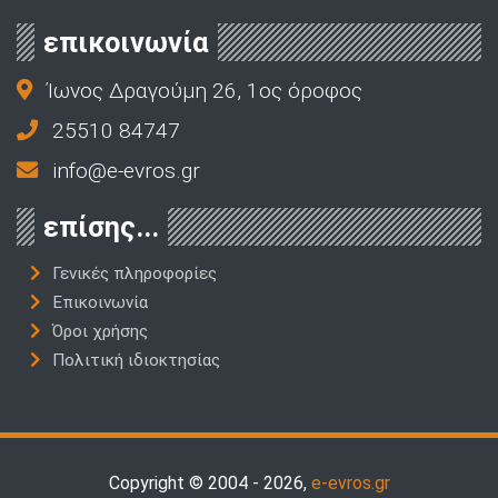
επικοινωνία
Ίωνος Δραγούμη 26, 1ος όροφος
25510 84747
info@e-evros.gr
επίσης...
Γενικές πληροφορίες
Επικοινωνία
Όροι χρήσης
Πολιτική ιδιοκτησίας
Copyright © 2004 - 2026,
e-evros.gr