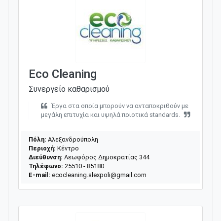
Eco Cleaning
Συνεργείο καθαρισμού
Έργα στα οποία μπορούν να ανταποκριθούν με
μεγάλη επιτυχία και υψηλά ποιοτικά standards.
Πόλη:
Αλεξανδρούπολη
Περιοχή:
Κέντρο
Διεύθυνση:
Λεωφόρος Δημοκρατίας 344
Τηλέφωνο:
25510 - 85180
E-mail:
ecocleaning.alexpoli@gmail.com