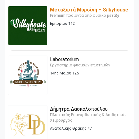
Μεταξωτά Μυρσίνη – Silkyhouse
Premium προϊόντα από φυσικό μετάξι
Εμπορίου 112
Laboratorium
Εργαστήριο φυσικών επιστημών
14ης Μαΐου 125
Δήμητρα Δασκαλοπούλου
Πλαστικός Επανορθωτικός & Αισθητικός
Χειρουργός
Ανατολικής Θράκης 47