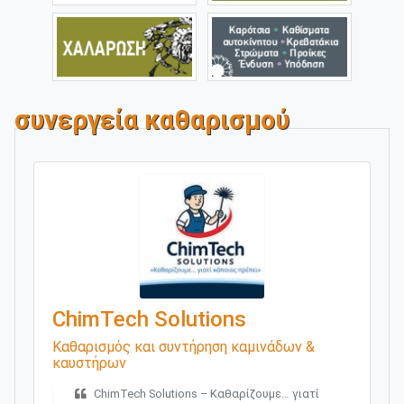
συνεργεία καθαρισμού
ChimTech Solutions
Καθαρισμός και συντήρηση καμινάδων &
καυστήρων
ChimTech Solutions – Καθαρίζουμε… γιατί