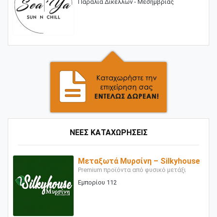
Παραλία Δικέλλων - Μεσημβρίας
ΝΕΕΣ ΚΑΤΑΧΩΡΗΣΕΙΣ
Μεταξωτά Μυρσίνη – Silkyhouse
Premium προϊόντα από φυσικό μετάξι
Εμπορίου 112