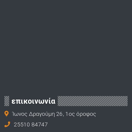
επικοινωνία
Ίωνος Δραγούμη 26, 1ος όροφος
25510 84747