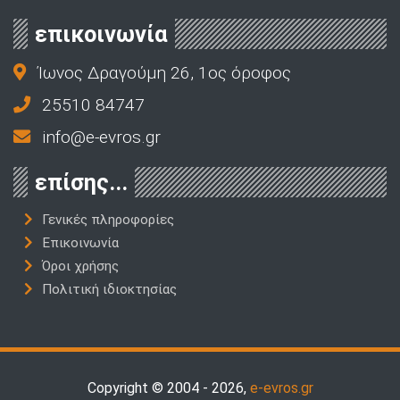
επικοινωνία
Ίωνος Δραγούμη 26, 1ος όροφος
25510 84747
info@e-evros.gr
επίσης...
Γενικές πληροφορίες
Επικοινωνία
Όροι χρήσης
Πολιτική ιδιοκτησίας
Copyright © 2004 - 2026,
e-evros.gr