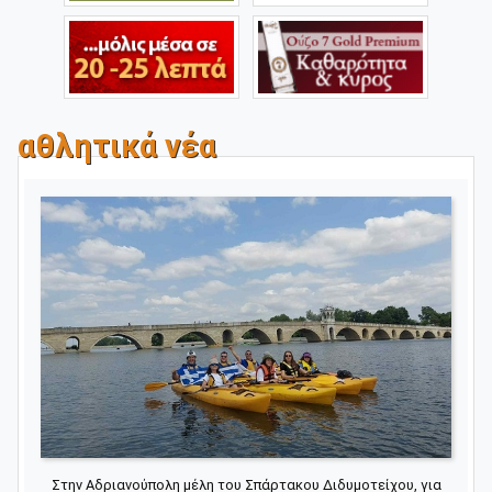
αθλητικά νέα
Στην Αδριανούπολη μέλη του Σπάρτακου Διδυμοτείχου, για