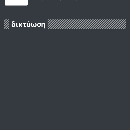
δικτύωση