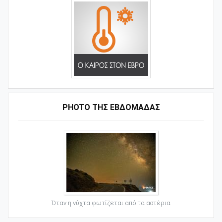
PHOTO ΤΗΣ ΕΒΔΟΜΑΔΑΣ
Όταν η νύχτα φωτίζεται από τα αστέρια