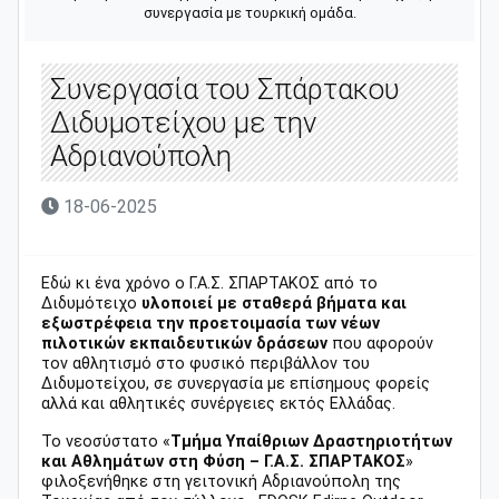
συνεργασία με τουρκική ομάδα.
Συνεργασία του Σπάρτακου
Διδυμοτείχου με την
Αδριανούπολη
18-06-2025
Εδώ κι ένα χρόνο ο Γ.Α.Σ. ΣΠΑΡΤΑΚΟΣ από το
Διδυμότειχο
υλοποιεί με σταθερά βήματα και
εξωστρέφεια την προετοιμασία των νέων
πιλοτικών εκπαιδευτικών δράσεων
που αφορούν
τον αθλητισμό στο φυσικό περιβάλλον του
Διδυμοτείχου, σε συνεργασία με επίσημους φορείς
αλλά και αθλητικές συνέργειες εκτός Ελλάδας.
Το νεοσύστατο «
Τμήμα Υπαίθριων Δραστηριοτήτων
και Αθλημάτων στη Φύση – Γ.Α.Σ. ΣΠΑΡΤΑΚΟΣ
»
φιλοξενήθηκε στη γειτονική Αδριανούπολη της