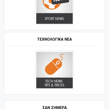
ΤΕΧΝΟΛΟΓΙΚΑ ΝΕΑ
ΣΑΝ ΣΗΜΕΡΑ