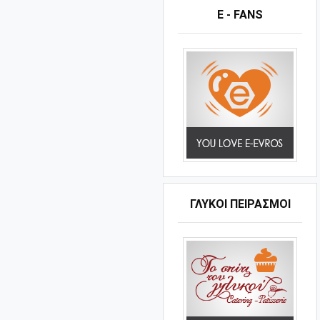
E - FANS
ΓΛΥΚΟΊ ΠΕΙΡΑΣΜΟΊ