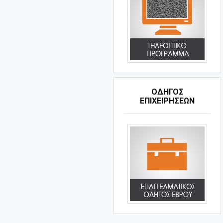
ΟΔΗΓΌΣ
ΕΠΙΧΕΙΡΉΣΕΩΝ