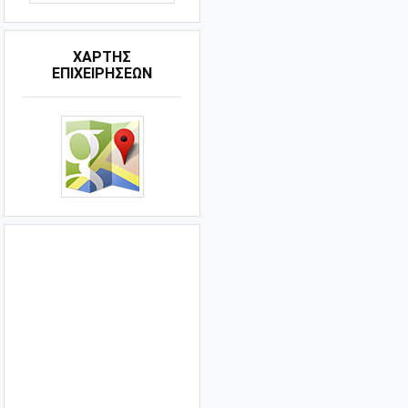
ΧΑΡΤΗΣ
ΕΠΙΧΕΙΡΗΣΕΩΝ