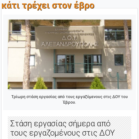
κάτι τρέχει στον έβρο
Τρίωρη στάση εργασίας από τους εργαζόμενους στις ΔΟΥ του
Έβρου.
Στάση εργασίας σήμερα από
τους εργαζομένους στις ΔΟΥ