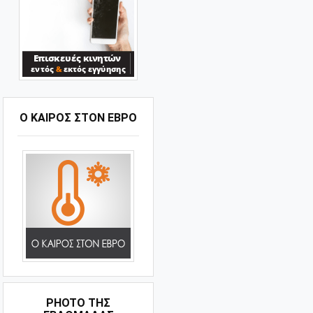
Ο ΚΑΙΡΟΣ ΣΤΟΝ ΕΒΡΟ
PHOTO ΤΗΣ