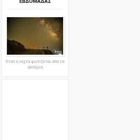
ΕΒΔΟΜΑΔΑΣ
Όταν η νύχτα φωτίζεται από τα
αστέρια