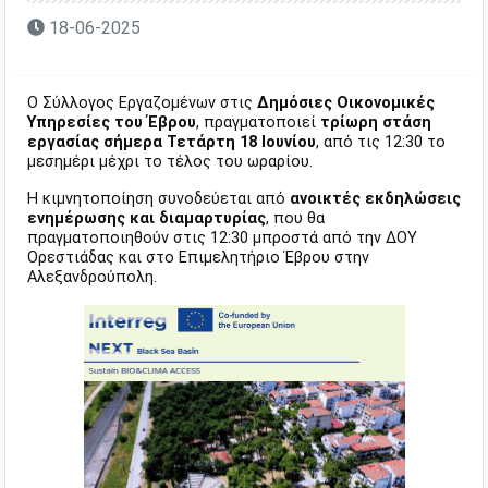
18-06-2025
Ο Σύλλογος Εργαζομένων στις
Δημόσιες Οικονομικές
Υπηρεσίες του Έβρου
, πραγματοποιεί
τρίωρη στάση
εργασίας σήμερα Τετάρτη 18 Ιουνίου
, από τις 12:30 το
μεσημέρι μέχρι το τέλος του ωραρίου.
Η κιμνητοποίηση συνοδεύεται από
ανοικτές εκδηλώσεις
ενημέρωσης και διαμαρτυρίας
, που θα
πραγματοποιηθούν στις 12:30 μπροστά από την ΔΟΥ
Ορεστιάδας και στο Επιμελητήριο Έβρου στην
Αλεξανδρούπολη.