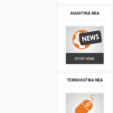
ΑΘΛΗΤΙΚΆ ΝΈΑ
ΤΕΧΝΟΛΟΓΙΚΑ ΝΕΑ