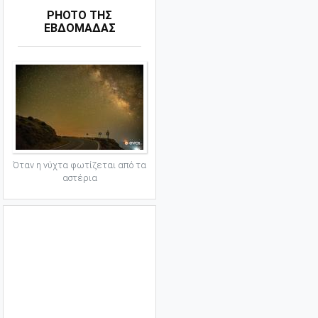
PHOTO ΤΗΣ
ΕΒΔΟΜΑΔΑΣ
Όταν η νύχτα φωτίζεται από τα
αστέρια