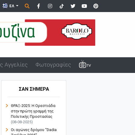
ΕΛ
ς Αγγελίες
Φωτογραφίες
ΣΑΝ ΣΗΜΕΡΑ
ΘΡΑΞ-2025: Η Ορεστιάδα
στην πρώτη γραμμή της
Πολιτικής Προστασίας
(08-08-2025)
Οι αγώνες δρόμου "Dadia