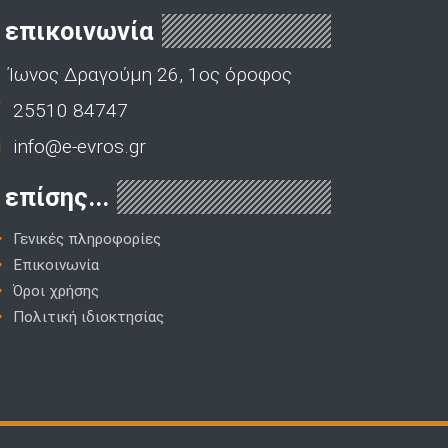
επικοινωνία
Ίωνος Δραγούμη 26, 1ος όροφος
25510 84747
info@e-evros.gr
επίσης...
Γενικές πληροφορίες
Επικοινωνία
Όροι χρήσης
Πολιτική ιδιοκτησίας