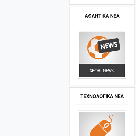
ΑΘΛΗΤΙΚΆ ΝΈΑ
ΤΕΧΝΟΛΟΓΙΚΑ ΝΕΑ