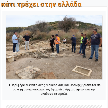
κάτι τρέχει στην ελλάδα
Η Περιφέρεια Ανατολικής Μακεδονίας και Θράκης βρίσκεται σε
συνεχή συνεργασία με τις Εφορείες Αρχαιοτήτων και την
ανάδοχο εταιρεία.