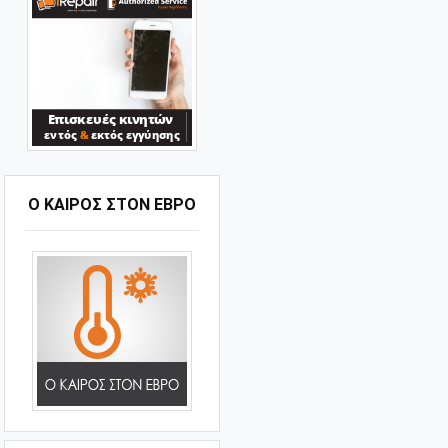
Ο ΚΑΙΡΟΣ ΣΤΟΝ ΕΒΡΟ