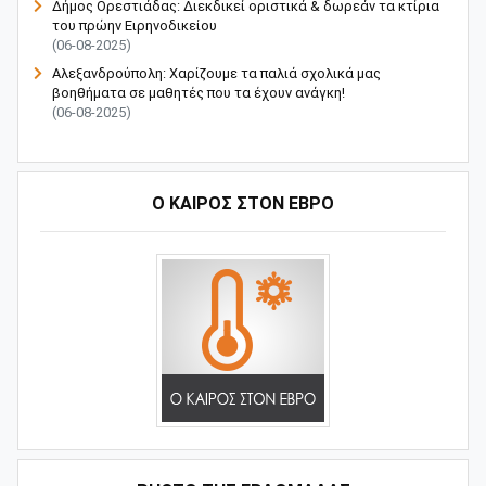
Δήμος Ορεστιάδας: Διεκδικεί οριστικά & δωρεάν τα κτίρια
του πρώην Ειρηνοδικείου
(06-08-2025)
Αλεξανδρούπολη: Χαρίζουμε τα παλιά σχολικά μας
βοηθήματα σε μαθητές που τα έχουν ανάγκη!
(06-08-2025)
Ο ΚΑΙΡΟΣ ΣΤΟΝ ΕΒΡΟ