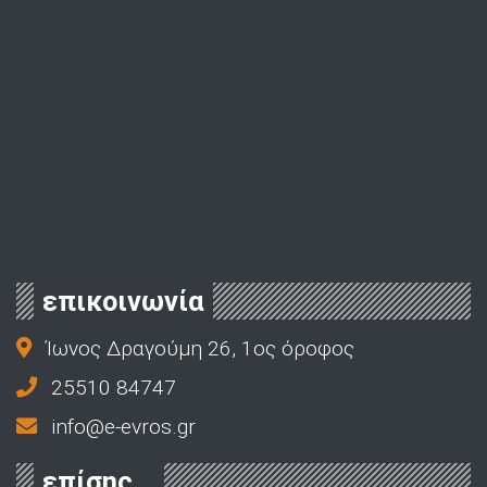
επικοινωνία
Ίωνος Δραγούμη 26, 1ος όροφος
25510 84747
info@e-evros.gr
επίσης...