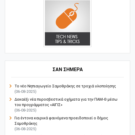
ΣΑΝ ΣΗΜΕΡΑ
Το νέο Νηπιαγωγείο Σαμοθράκης σε τροχιά υλοποίησης
(06-08-2025)
Δεκαέξι νέα πυροσβεστικά οχήματα για την ΠΑΜ-Θ μέσω
του προγράμματος «ΑΙΓΙΣ»
(06-08-2025)
Για έντονα καιρικά φαινόμενα προειδοποιεί ο δήμος
Σαμοθράκης
(06-08-2025)