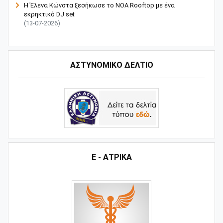
Η Έλενα Κώνστα ξεσήκωσε το NOA Rooftop με ένα
εκρηκτικό DJ set
(13-07-2026)
ΑΣΤΥΝΟΜΙΚΟ ΔΕΛΤΙΟ
Ε - ΑΤΡΙΚΑ