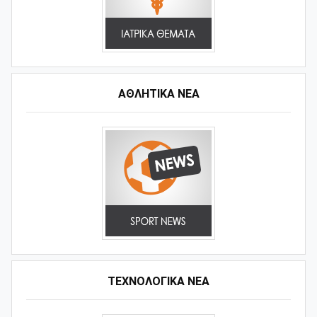
ΑΘΛΗΤΙΚΆ ΝΈΑ
ΤΕΧΝΟΛΟΓΙΚΑ ΝΕΑ