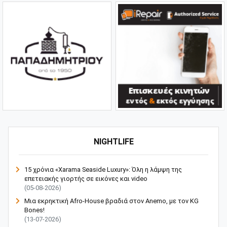
NIGHTLIFE
15 χρόνια «Xarama Seaside Luxury»: Όλη η λάμψη της
επετειακής γιορτής σε εικόνες και video
(05-08-2026)
Μια εκρηκτική Afro-House βραδιά στον Anemo, με τον KG
Bones!
(13-07-2026)