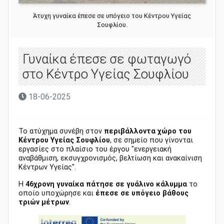
Άτυχη γυναίκα έπεσε σε υπόγειο του Κέντρου Υγείας
Σουφλίου.
Γυναίκα έπεσε σε φωταγωγό
στο Κέντρο Υγείας Σουφλίου
18-06-2025
Το ατύχημα συνέβη στον
περιβάλλοντα χώρο του
Κέντρου Υγείας Σουφλίου
, σε σημείο που γίνονται
εργασίες στο πλαίσιο του έργου "ενεργειακή
αναβάθμιση, εκσυγχρονισμός, βελτίωση και ανακαίνιση
Κέντρων Υγείας".
Η
46χρονη γυναίκα πάτησε σε γυάλινο κάλυμμα
το
οποίο υποχώρησε και
έπεσε σε υπόγειο βάθους
τριών μέτρων
.