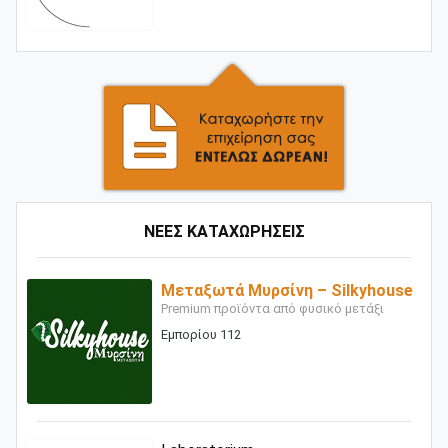
ΝΕΕΣ ΚΑΤΑΧΩΡΗΣΕΙΣ
Μεταξωτά Μυρσίνη – Silkyhouse
Premium προϊόντα από φυσικό μετάξι
Εμπορίου 112