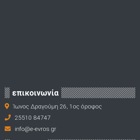
επικοινωνία
Ίωνος Δραγούμη 26, 1ος όροφος
25510 84747
info@e-evros.gr