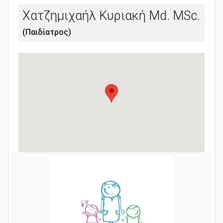
Χατζημιχαήλ Κυριακή Md. MSc.
(Παιδίατρος)