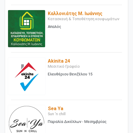
Καλλονιάτης Μ. Ιωάννης
Κατασκευή & Τοποθέτηση κουφωμάτων
Απαλός
Akinita 24
Μεσιτικό Γραφείο
Ελευθέριου Βενιζέλου 15
Sea Ya
Sun 'n chill
Παραλία Δικέλλων - Μεσημβρίας